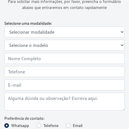
Para solicitar mais informações, por favor, preencha o formulário
abaixo que entraremos em contato rapidamente
Selecione uma modalidade:
Preferência de contato:
Whatsapp
Telefone
Email