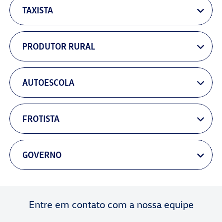
TAXISTA
PRODUTOR RURAL
AUTOESCOLA
FROTISTA
GOVERNO
Entre em contato com a nossa equipe