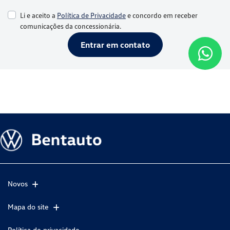
Li e aceito a
Política de Privacidade
e concordo em receber
comunicações da concessionária.
Entrar em contato
Novos
Mapa do site
Política de privacidade