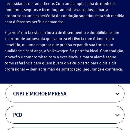
necessidades de cada cliente. Com uma ampla linha de modelos
modernos, seguros e tecnologicamente avançados, a marca
proporciona uma experiência de condução superior, feita sob medida
para diferentes perfis e demandas.
Seja você um taxista em busca de desempenho e durabilidade, um
instrutor de autoescola que valoriza eficiência com ótimo custo-
benefício, ou uma empresa que precisa expandir sua frota com
qualidade e confiança, a Volkswagen é a parceira ideal. Com tradição,
inovação e compromisso com a excelência, a marca alemã segue
como referência para quem busca o veículo certo para o dia a dia
profissional — sem abrir mão de sofisticação, segurança e confiança.
CNPJ E MICROEMPRESA
PCD