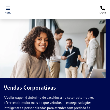
MENU
LIGAR
Vendas Corporativas
A Volkswagen é sinônimo de excelência no setor automotivo,
oferecendo muito mais do que veículos — entrega soluções
inteligentes e personalizadas para atender com precisão às