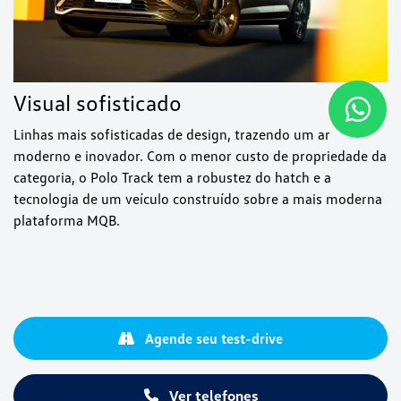
Visual sofisticado
Linhas mais sofisticadas de design, trazendo um ar
moderno e inovador. Com o menor custo de propriedade da
categoria, o Polo Track tem a robustez do hatch e a
tecnologia de um veículo construído sobre a mais moderna
plataforma MQB.
Agende seu test-drive
Ver telefones