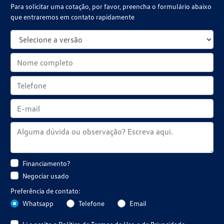
Para solicitar uma cotação, por favor, preencha o formulário abaixo
que entraremos em contato rapidamente
Financiamento?
Negociar usado
Preferência de contato:
Whatsapp
Telefone
Email