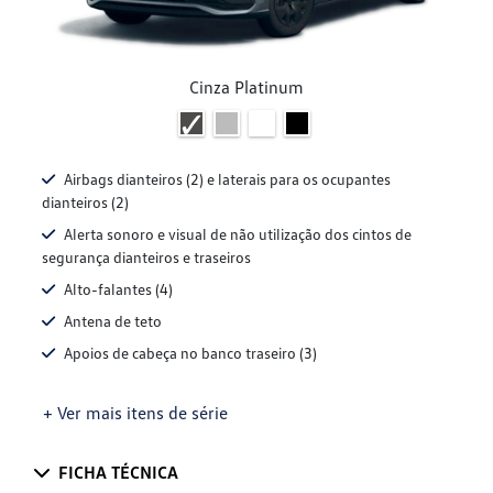
Cinza Platinum
Airbags dianteiros (2) e laterais para os ocupantes
dianteiros (2)
Alerta sonoro e visual de não utilização dos cintos de
segurança dianteiros e traseiros
Alto-falantes (4)
Antena de teto
Apoios de cabeça no banco traseiro (3)
+ Ver mais itens de série
FICHA TÉCNICA