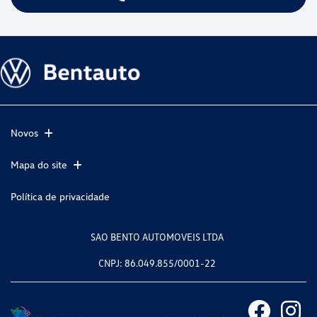
Novos
Mapa do site
Política de privacidade
SAO BENTO AUTOMOVEIS LTDA
CNPJ: 86.049.855/0001-22