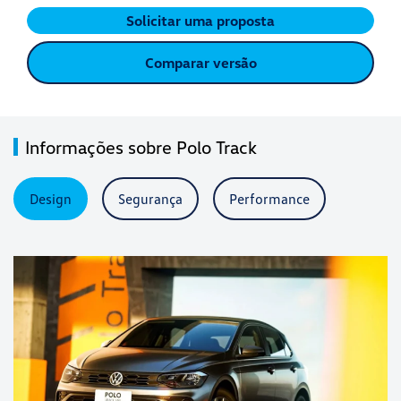
Solicitar uma proposta
Comparar versão
Informações sobre Polo Track
Design
Segurança
Performance