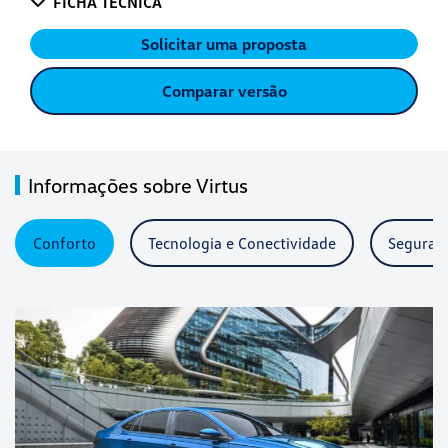
FICHA TÉCNICA
Solicitar uma proposta
Comparar versão
Informações sobre Virtus
Conforto
Tecnologia e Conectividade
Seguran