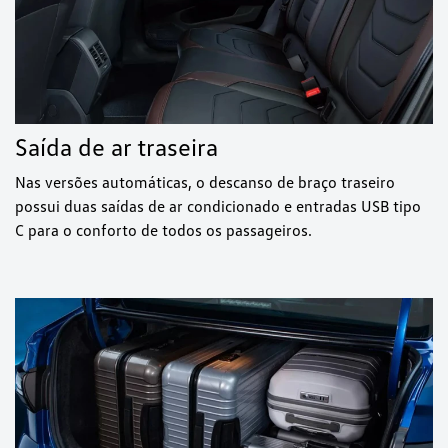
Saída de ar traseira
Nas versões automáticas, o descanso de braço traseiro
possui duas saídas de ar condicionado e entradas USB tipo
C para o conforto de todos os passageiros.