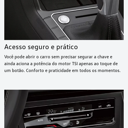
Acesso seguro e prático
Você pode abrir o carro sem precisar segurar a chave e
ainda aciona a potência do motor TSI apenas ao toque de
um botão. Conforto e praticidade em todos os momentos.