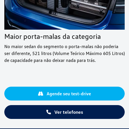
Maior porta-malas da categoria
No maior sedan do segmento o porta-malas não poderia
ser diferente, 521 litros (Volume Teórico Máximo 605 Litros)
de capacidade para não deixar nada para trás.
Agende seu test-drive
Ver telefones