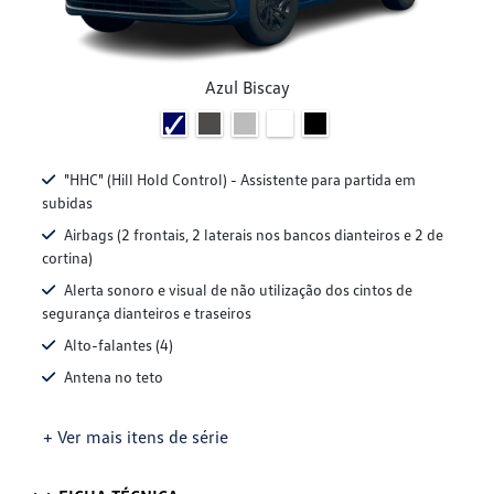
Azul Biscay
"HHC" (Hill Hold Control) - Assistente para partida em
subidas
Airbags (2 frontais, 2 laterais nos bancos dianteiros e 2 de
cortina)
Alerta sonoro e visual de não utilização dos cintos de
segurança dianteiros e traseiros
Alto-falantes (4)
Antena no teto
+ Ver mais itens de série