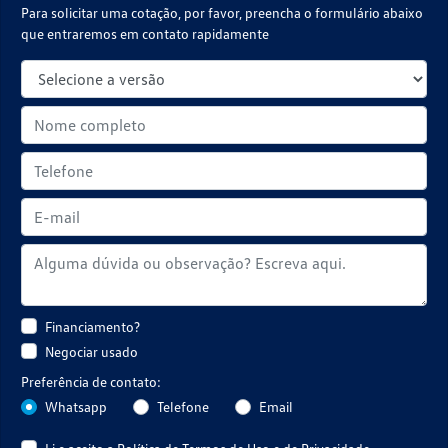
Para solicitar uma cotação, por favor, preencha o formulário abaixo
que entraremos em contato rapidamente
Financiamento?
Negociar usado
Preferência de contato:
Whatsapp
Telefone
Email