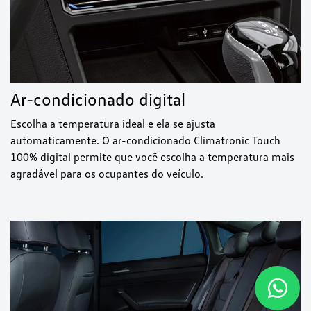
Ar-condicionado digital
Escolha a temperatura ideal e ela se ajusta
automaticamente. O ar-condicionado Climatronic Touch
100% digital permite que você escolha a temperatura mais
agradável para os ocupantes do veículo.