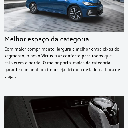
Melhor espaço da categoria
Com maior comprimento, largura e melhor entre eixos do
segmento, o novo Virtus traz conforto para todos que
estiverem a bordo. O maior porta-malas da categoria
garante que nenhum item seja deixado de lado na hora de
viajar.