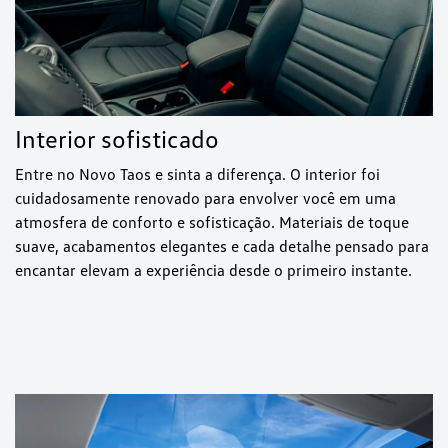
Interior sofisticado
Entre no Novo Taos e sinta a diferença. O interior foi
cuidadosamente renovado para envolver você em uma
atmosfera de conforto e sofisticação. Materiais de toque
suave, acabamentos elegantes e cada detalhe pensado para
encantar elevam a experiência desde o primeiro instante.