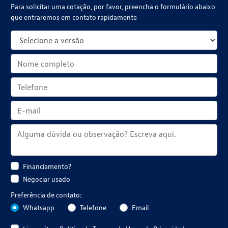
Para solicitar uma cotação, por favor, preencha o formulário abaixo
que entraremos em contato rapidamente
Financiamento?
Negociar usado
Preferência de contato:
Whatsapp
Telefone
Email