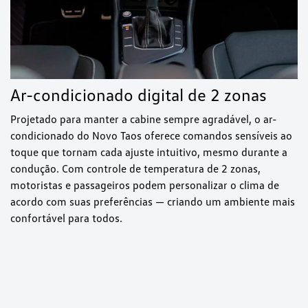
Ar-condicionado digital de 2 zonas
Projetado para manter a cabine sempre agradável, o ar-
condicionado do Novo Taos oferece comandos sensíveis ao
toque que tornam cada ajuste intuitivo, mesmo durante a
condução. Com controle de temperatura de 2 zonas,
motoristas e passageiros podem personalizar o clima de
acordo com suas preferências — criando um ambiente mais
confortável para todos.