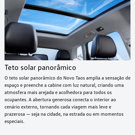
Teto solar panorâmico
O teto solar panorâmico do Novo Taos amplia a sensação de
espaço e preenche a cabine com luz natural, criando uma
atmosfera mais arejada e acolhedora para todos os
ocupantes. A abertura generosa conecta o interior ao
cenário externo, tornando cada viagem mais leve e
prazerosa — seja na cidade, na estrada ou em momentos
especiais.