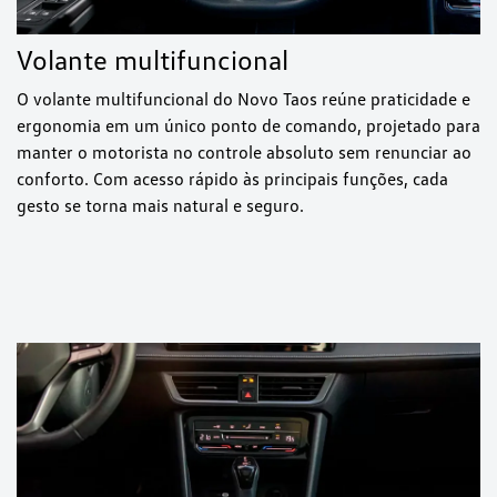
Volante multifuncional
O volante multifuncional do Novo Taos reúne praticidade e
ergonomia em um único ponto de comando, projetado para
manter o motorista no controle absoluto sem renunciar ao
conforto. Com acesso rápido às principais funções, cada
gesto se torna mais natural e seguro.