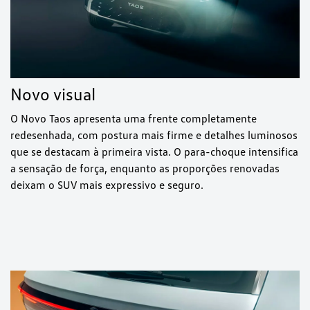
Novo visual
O Novo Taos apresenta uma frente completamente
redesenhada, com postura mais firme e detalhes luminosos
que se destacam à primeira vista. O para-choque intensifica
a sensação de força, enquanto as proporções renovadas
deixam o SUV mais expressivo e seguro.