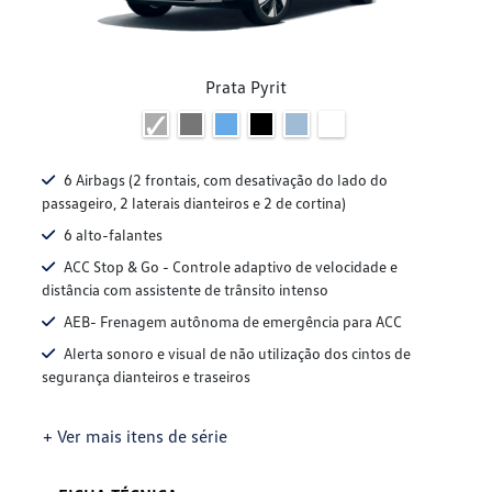
Prata Pyrit
6 Airbags (2 frontais, com desativação do lado do
passageiro, 2 laterais dianteiros e 2 de cortina)
6 alto-falantes
ACC Stop & Go - Controle adaptivo de velocidade e
distância com assistente de trânsito intenso
AEB- Frenagem autônoma de emergência para ACC
Alerta sonoro e visual de não utilização dos cintos de
segurança dianteiros e traseiros
+ Ver mais itens de série