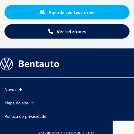
Agende seu test-drive
Ver telefones
Novos
Mapa do site
Política de privacidade
SAO BENTO AUTOMOVEIS LTDA