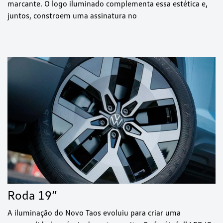
marcante. O logo iluminado complementa essa estética e,
juntos, constroem uma assinatura no
Roda 19”
A iluminação do Novo Taos evoluiu para criar uma