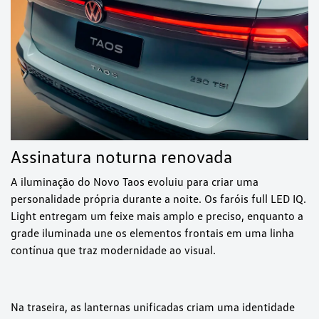
Assinatura noturna renovada
A iluminação do Novo Taos evoluiu para criar uma
personalidade própria durante a noite. Os faróis full LED IQ.
Light entregam um feixe mais amplo e preciso, enquanto a
grade iluminada une os elementos frontais em uma linha
contínua que traz modernidade ao visual.
Na traseira, as lanternas unificadas criam uma identidade