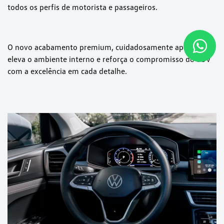
todos os perfis de motorista e passageiros.
O novo acabamento premium, cuidadosamente aplicado,
eleva o ambiente interno e reforça o compromisso do SUV
com a excelência em cada detalhe.