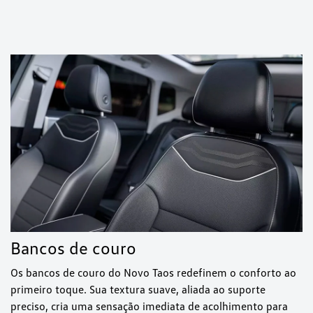
Bancos de couro
Os bancos de couro do Novo Taos redefinem o conforto ao
primeiro toque. Sua textura suave, aliada ao suporte
preciso, cria uma sensação imediata de acolhimento para