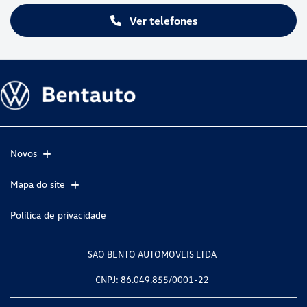
Ver telefones
Novos
Mapa do site
Política de privacidade
SAO BENTO AUTOMOVEIS LTDA
CNPJ: 86.049.855/0001-22