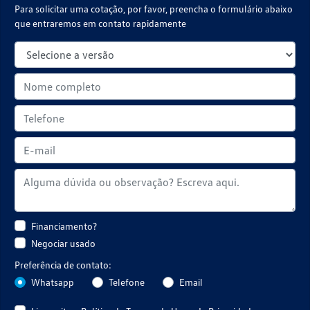
Para solicitar uma cotação, por favor, preencha o formulário abaixo
que entraremos em contato rapidamente
Financiamento?
Negociar usado
Preferência de contato:
Whatsapp
Telefone
Email