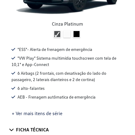
Cinza Platinum
"ESS"- Alerta de frenagem de emergência
"VW Play" Sistema multimídia touchscreen com tela de
10,1" e App-Connect
6 Airbags (2 frontais, com desativação do lado do
passageiro, 2 laterais dianteiros e 2 de cortina)
6 alto-falantes
AEB - Frenagem autômatica de emergência
+ Ver mais itens de série
FICHA TÉCNICA