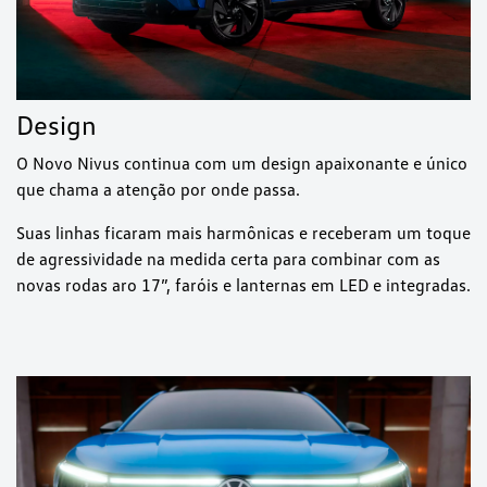
Design
O Novo Nivus continua com um design apaixonante e único
que chama a atenção por onde passa.
Suas linhas ficaram mais harmônicas e receberam um toque
de agressividade na medida certa para combinar com as
novas rodas aro 17”, faróis e lanternas em LED e integradas.