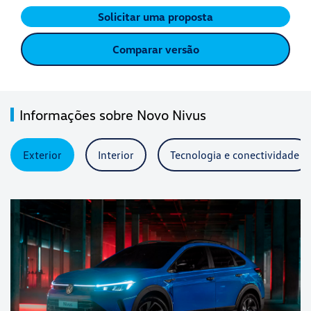
Solicitar uma proposta
Comparar versão
Informações sobre Novo Nivus
Exterior
Interior
Tecnologia e conectividade