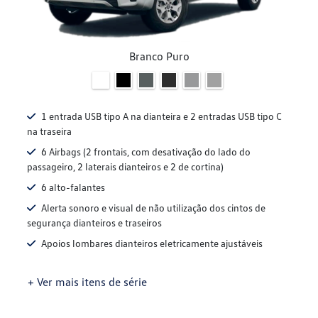
Branco Puro
1 entrada USB tipo A na dianteira e 2 entradas USB tipo C
na traseira
6 Airbags (2 frontais, com desativação do lado do
passageiro, 2 laterais dianteiros e 2 de cortina)
6 alto-falantes
Alerta sonoro e visual de não utilização dos cintos de
segurança dianteiros e traseiros
Apoios lombares dianteiros eletricamente ajustáveis
+ Ver mais itens de série