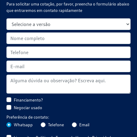
Para solicitar uma cotação, por favor, preencha o formulário abaixo
que entraremos em contato rapidamente
Financiamento?
Negociar usado
Preferência de contato:
Whatsapp
Telefone
Email