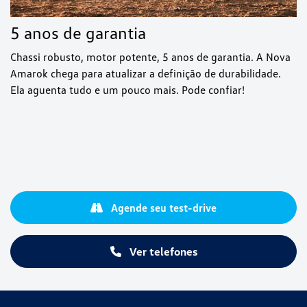
5 anos de garantia
Chassi robusto, motor potente, 5 anos de garantia. A Nova
Amarok chega para atualizar a definição de durabilidade.
Ela aguenta tudo e um pouco mais. Pode confiar!
Agende seu test-drive
Ver telefones