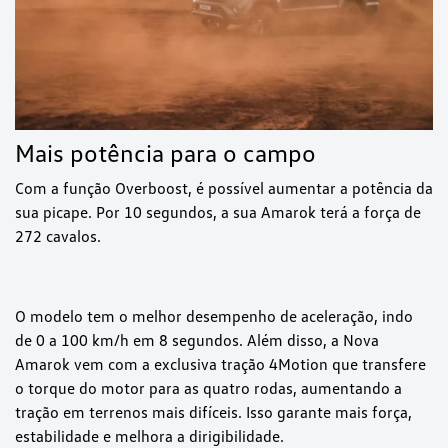
Mais potência para o campo
Com a função Overboost, é possível aumentar a potência da
sua picape. Por 10 segundos, a sua Amarok terá a força de
272 cavalos.
O modelo tem o melhor desempenho de aceleração, indo
de 0 a 100 km/h em 8 segundos. Além disso, a Nova
Amarok vem com a exclusiva tração 4Motion que transfere
o torque do motor para as quatro rodas, aumentando a
tração em terrenos mais difíceis. Isso garante mais força,
estabilidade e melhora a dirigibilidade.