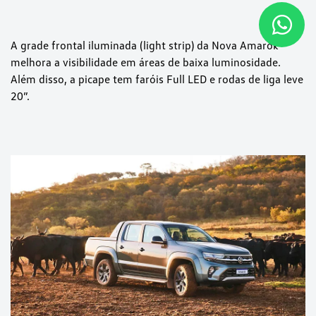
A grade frontal iluminada (light strip) da Nova Amarok
melhora a visibilidade em áreas de baixa luminosidade.
Além disso, a picape tem faróis Full LED e rodas de liga leve
20”.