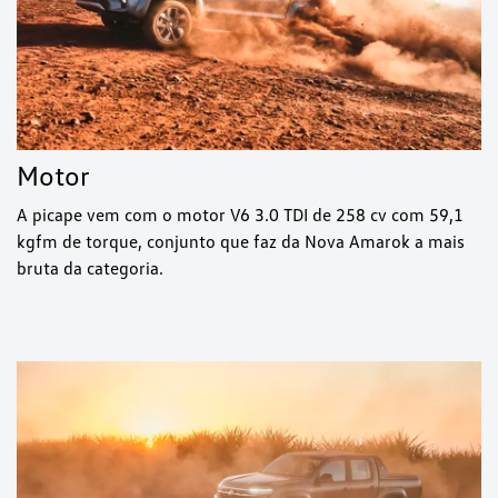
Motor
A picape vem com o motor V6 3.0 TDI de 258 cv com 59,1
kgfm de torque, conjunto que faz da Nova Amarok a mais
bruta da categoria.