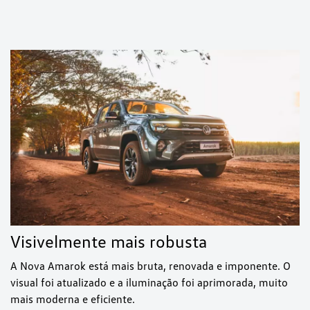
Visivelmente mais robusta
A Nova Amarok está mais bruta, renovada e imponente. O
visual foi atualizado e a iluminação foi aprimorada, muito
mais moderna e eficiente.