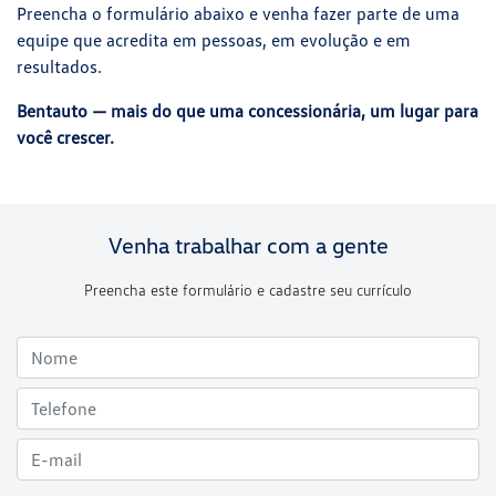
Preencha o formulário abaixo e venha fazer parte de uma
equipe que acredita em pessoas, em evolução e em
resultados.
Bentauto — mais do que uma concessionária, um lugar para
você crescer.
Venha trabalhar com a gente
Preencha este formulário e cadastre seu currículo