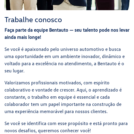
Trabalhe conosco
Faça parte da equipe Bentauto — seu talento pode nos levar
ainda mais longe!
Se você é apaixonado pelo universo automotivo e busca
uma oportunidade em um ambiente inovador, dinâmico e
voltado para a excelência no atendimento, a Bentauto é o
seu lugar.
Valorizamos profissionais motivados, com espírito
colaborativo e vontade de crescer. Aqui, o aprendizado é
constante, o trabalho em equipe é essencial e cada
colaborador tem um papel importante na construção de
uma experiência memorável para nossos clientes.
Se você se identifica com esse propósito e está pronto para
novos desafios, queremos conhecer você!