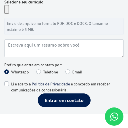
Selecione seu currículo
Envio de arquivo no formato PDF, DOC e DOCX. O tamanho
máximo é 5 MB.
Prefiro que entre em contato por:
Whatsapp
Telefone
Email
Li e aceito a
Política de Privacidade
e concordo em receber
comunicações da concessionária.
Entrar em contato