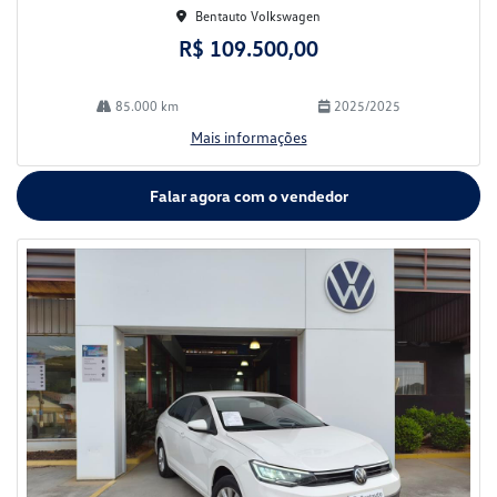
Bentauto Volkswagen
R$ 109.500,00
85.000 km
2025/2025
Mais informações
Falar agora com o vendedor