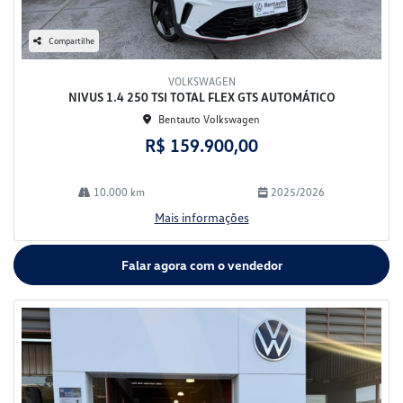
Compartilhe
VOLKSWAGEN
NIVUS 1.4 250 TSI TOTAL FLEX GTS AUTOMÁTICO
Bentauto Volkswagen
R$ 159.900,00
10.000 km
2025/2026
Mais informações
Falar agora com o vendedor