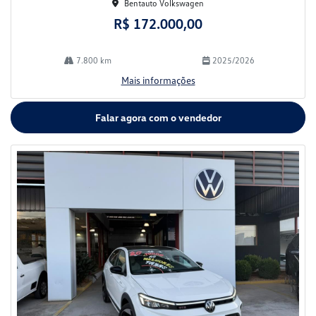
Bentauto Volkswagen
R$ 172.000,00
7.800 km
2025/2026
Mais informações
Falar agora com o vendedor