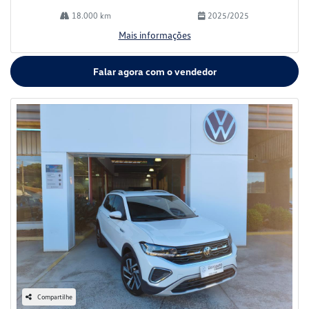
18.000 km
2025/2025
Mais informações
Falar agora com o vendedor
Compartilhe