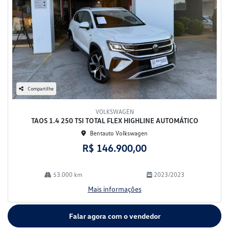
Compartilhe
VOLKSWAGEN
TAOS 1.4 250 TSI TOTAL FLEX HIGHLINE AUTOMÁTICO
Bentauto Volkswagen
R$ 146.900,00
53.000 km
2023/2023
Mais informações
Falar agora com o vendedor