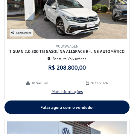
Compartilhe
VOLKSWAGEN
TIGUAN 2.0 300 TSI GASOLINA ALLSPACE R-LINE AUTOMÁTICO
Bentauto Volkswagen
R$ 208.800,00
38.940 km
2023/2024
Mais informações
Falar agora com o vendedor