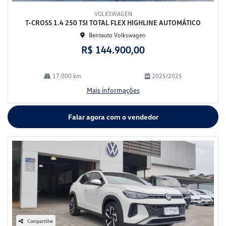
VOLKSWAGEN
T-CROSS 1.4 250 TSI TOTAL FLEX HIGHLINE AUTOMÁTICO
Bentauto Volkswagen
R$ 144.900,00
17.000 km
2025/2025
Mais informações
Falar agora com o vendedor
Compartilhe