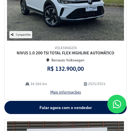
Compartilhe
VOLKSWAGEN
NIVUS 1.0 200 TSI TOTAL FLEX HIGHLINE AUTOMÁTICO
Bentauto Volkswagen
R$ 132.900,00
34.564 km
2025/2025
Mais informações
Falar agora com o vendedor