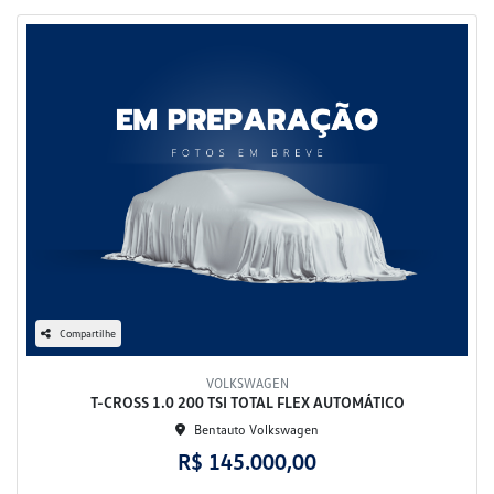
Compartilhe
VOLKSWAGEN
T-CROSS 1.0 200 TSI TOTAL FLEX AUTOMÁTICO
Bentauto Volkswagen
R$ 145.000,00