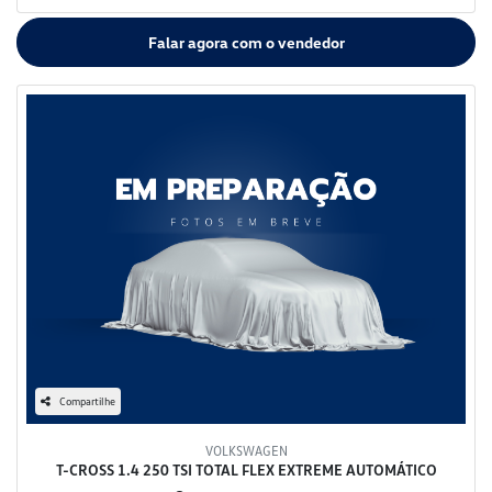
Falar agora com o vendedor
Compartilhe
VOLKSWAGEN
T-CROSS 1.4 250 TSI TOTAL FLEX EXTREME AUTOMÁTICO