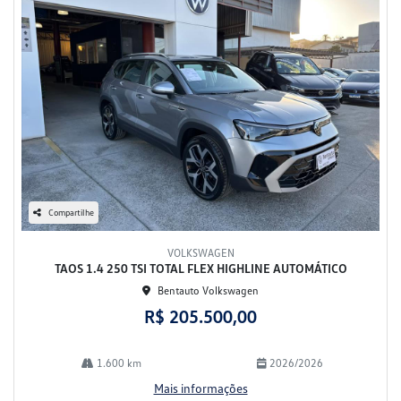
Compartilhe
VOLKSWAGEN
TAOS 1.4 250 TSI TOTAL FLEX HIGHLINE AUTOMÁTICO
Bentauto Volkswagen
R$ 205.500,00
1.600 km
2026/2026
Mais informações