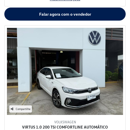
Falar agora com o vendedor
Compartilhe
VOLKSWAGEN
VIRTUS 1.0 200 TSI COMFORTLINE AUTOMÁTICO