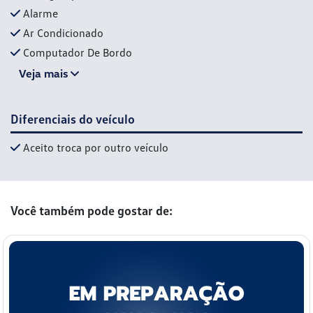
Alarme
Ar Condicionado
Computador De Bordo
Veja mais
Diferenciais do veículo
Aceito troca por outro veículo
Você também pode gostar de: