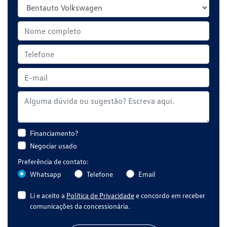
Financiamento?
Negociar usado
Preferência de contato:
Whatsapp
Telefone
Email
Li e aceito a
Política de Privacidade
e concordo em receber
comunicações da concessionária.