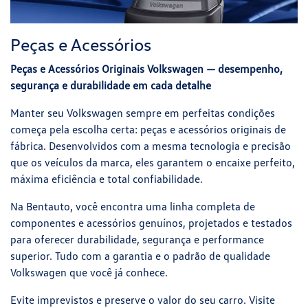
Peças e Acessórios
Peças e Acessórios Originais Volkswagen — desempenho,
segurança e durabilidade em cada detalhe
Manter seu Volkswagen sempre em perfeitas condições
começa pela escolha certa: peças e acessórios originais de
fábrica. Desenvolvidos com a mesma tecnologia e precisão
que os veículos da marca, eles garantem o encaixe perfeito,
máxima eficiência e total confiabilidade.
Na Bentauto, você encontra uma linha completa de
componentes e acessórios genuínos, projetados e testados
para oferecer durabilidade, segurança e performance
superior. Tudo com a garantia e o padrão de qualidade
Volkswagen que você já conhece.
Evite imprevistos e preserve o valor do seu carro. Visite