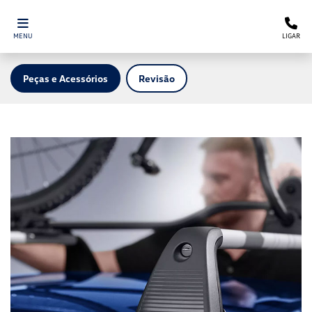
MENU
LIGAR
Peças e Acessórios
Revisão