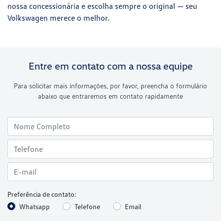
nossa concessionária e escolha sempre o original — seu
Volkswagen merece o melhor.
Entre em contato com a nossa equipe
Para solicitar mais informações, por favor, preencha o formulário
abaixo que entraremos em contato rapidamente
Preferência de contato:
Whatsapp
Telefone
Email