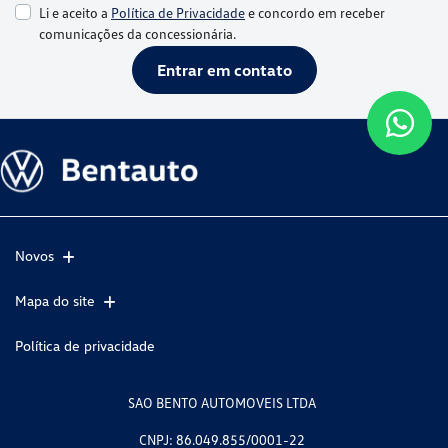
Li e aceito a
Política de Privacidade
e concordo em receber
comunicações da concessionária.
Entrar em contato
Novos
Mapa do site
Política de privacidade
SAO BENTO AUTOMOVEIS LTDA
CNPJ: 86.049.855/0001-22