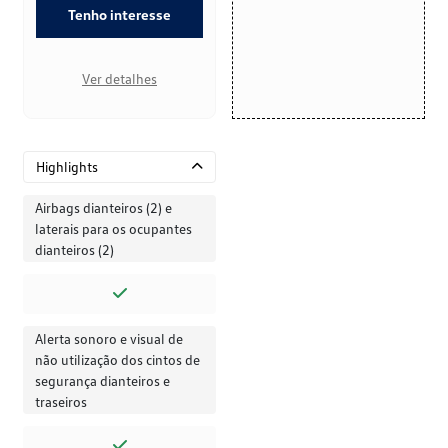
Tenho interesse
Ver detalhes
Highlights
Airbags dianteiros (2) e
laterais para os ocupantes
dianteiros (2)
Alerta sonoro e visual de
não utilização dos cintos de
segurança dianteiros e
traseiros