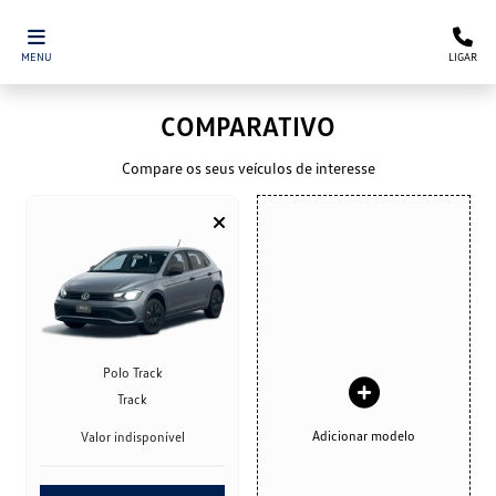
MENU
LIGAR
COMPARATIVO
Compare os seus veículos de interesse
Polo Track
Track
Adicionar modelo
Valor indisponível