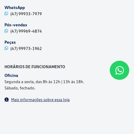
WhatsApp
(47) 99933-7979
Pós-vendas
(47) 99969-4874
Peças
(47) 99973-1962
HORÁRIOS DE FUNCIONAMENTO
Oficina
Segunda a sexta, das 8h às 12h | 13h às 18h.
Sábado, fechado.
Mais informações sobre essa loja