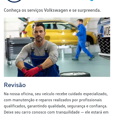
Conheça os serviços Volkswagen e se surpreenda.
Revisão
Na nossa oficina, seu veículo recebe cuidado especializado,
com manutenção e reparos realizados por profissionais
qualificados, garantindo qualidade, segurança e confiança.
Deixe seu carro conosco com tranquilidade — ele estará em