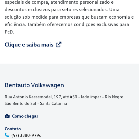
especiais de compra, atendimento personalizado e
descontos exclusivos para setores selecionados. Uma
solução sob medida para empresas que buscam economia e
eficiência. Também oferecemos condições exclusivas para
PcD.
Clique e saiba mais
Bentauto Volkswagen
Rua Antonio Kaesemodel, 197, até 459 - lado ímpar - Rio Negro
São Bento do Sul - Santa Catarina
Como chegar
Contato
(47) 3380-9796