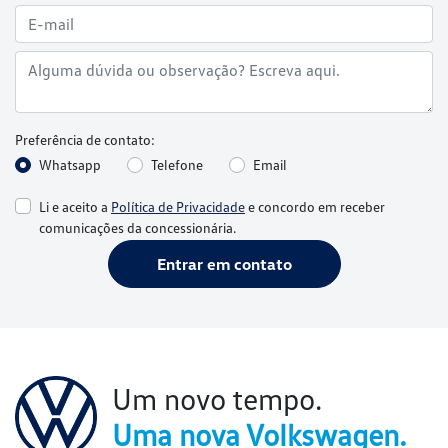
Preferência de contato:
Whatsapp
Telefone
Email
Li e aceito a
Política de Privacidade
e concordo em receber
comunicações da concessionária.
Entrar em contato
Um novo tempo.
Uma nova Volkswagen.