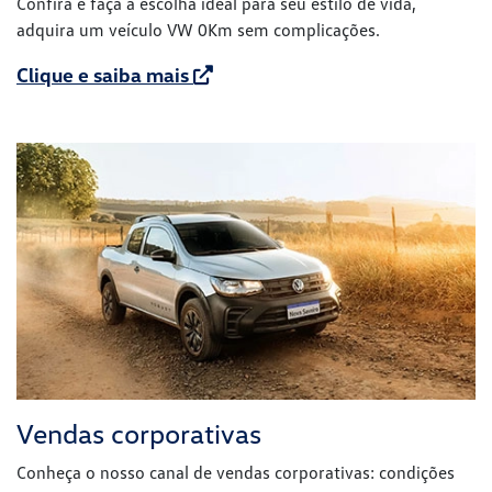
Confira e faça a escolha ideal para seu estilo de vida,
adquira um veículo VW 0Km sem complicações.
Clique e saiba mais
Vendas corporativas
Conheça o nosso canal de vendas corporativas: condições