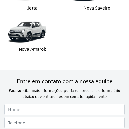
Jetta
Nova Saveiro
Nova Amarok
Entre em contato com a nossa equipe
Para solicitar mais informações, por favor, preencha o formulário
abaixo que entraremos em contato rapidamente