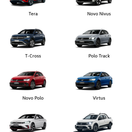
Tera
Novo Nivus
T-Cross
Polo Track
Novo Polo
Virtus