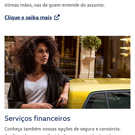
ótimas mãos, nas de quem entende do assunto.
Clique e saiba mais
Serviços financeiros
Conheça também nossas opções de seguro e consórcio.